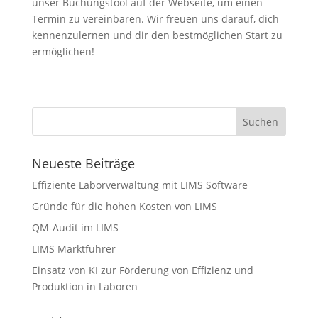
unser Buchungstool auf der Webseite, um einen
Termin zu vereinbaren. Wir freuen uns darauf, dich
kennenzulernen und dir den bestmöglichen Start zu
ermöglichen!
Neueste Beiträge
Effiziente Laborverwaltung mit LIMS Software
Gründe für die hohen Kosten von LIMS
QM-Audit im LIMS
LIMS Marktführer
Einsatz von KI zur Förderung von Effizienz und
Produktion in Laboren