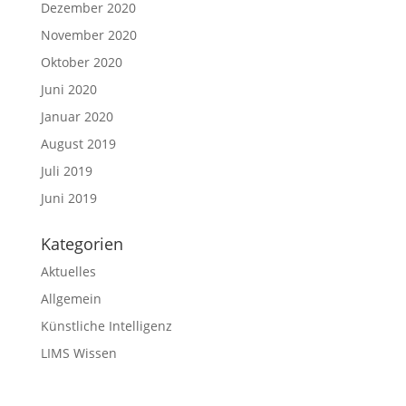
Dezember 2020
November 2020
Oktober 2020
Juni 2020
Januar 2020
August 2019
Juli 2019
Juni 2019
Kategorien
Aktuelles
Allgemein
Künstliche Intelligenz
LIMS Wissen