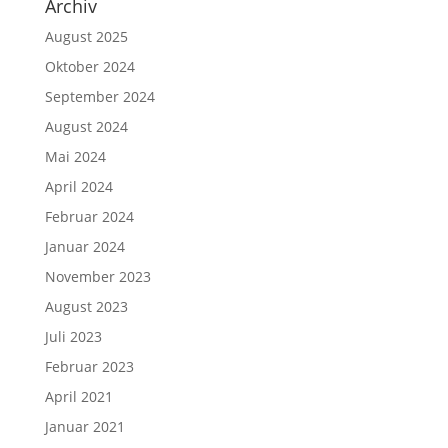
Archiv
August 2025
Oktober 2024
September 2024
August 2024
Mai 2024
April 2024
Februar 2024
Januar 2024
November 2023
August 2023
Juli 2023
Februar 2023
April 2021
Januar 2021