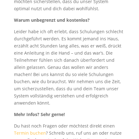
möchten sicherstellen, dass du unser System
optimal nutzt und dich dabei wohlfühlst.
Warum unbegrenzt und kostenlos?
Leider habe ich oft erlebt, dass Schulungen schlecht
durchgeführt werden. Es kommt jemand ins Haus,
erzählt acht Stunden lang alles, was er weiß, drückt
eine Anleitung in die Hand – und das war’s. Die
Teilnehmer fühlen sich danach überfordert und
allein gelassen. Genau das wollen wir anders
machen! Bei uns kannst du so viele Schulungen
buchen, wie du brauchst. Wir nehmen uns die Zeit,
um sicherzustellen, dass du und dein Team unser
System vollständig verstehen und erfolgreich
anwenden könnt.
Mehr Infos? Sehr gerne!
Du hast noch Fragen oder möchtest direkt einen
Termin buchen
? Schreib uns, ruf uns an oder nutze