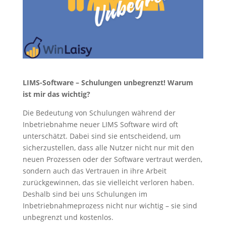
LIMS-Software – Schulungen unbegrenzt! Warum
ist mir das wichtig?
Die Bedeutung von Schulungen während der
Inbetriebnahme neuer LIMS Software wird oft
unterschätzt. Dabei sind sie entscheidend, um
sicherzustellen, dass alle Nutzer nicht nur mit den
neuen Prozessen oder der Software vertraut werden,
sondern auch das Vertrauen in ihre Arbeit
zurückgewinnen, das sie vielleicht verloren haben.
Deshalb sind bei uns Schulungen im
Inbetriebnahmeprozess nicht nur wichtig – sie sind
unbegrenzt und kostenlos.