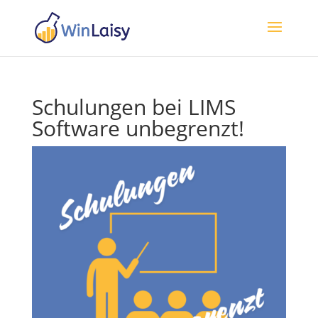
Schulungen bei LIMS
Software unbegrenzt!