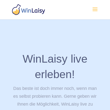
WinLaisy live
erleben!
Das beste ist doch immer noch, wenn man
es selbst probieren kann. Gerne geben wir
Ihnen die Möglichkeit, WinLaisy live zu