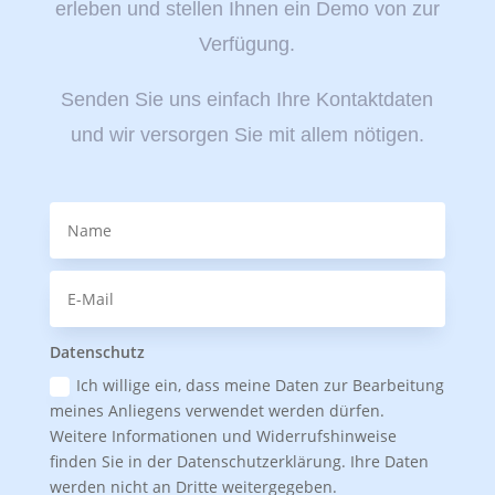
erleben und stellen Ihnen ein Demo von zur
Verfügung.
Senden Sie uns einfach Ihre Kontaktdaten
und wir versorgen Sie mit allem nötigen.
Datenschutz
Ich willige ein, dass meine Daten zur Bearbeitung
meines Anliegens verwendet werden dürfen.
Weitere Informationen und Widerrufshinweise
finden Sie in der Datenschutzerklärung. Ihre Daten
werden nicht an Dritte weitergegeben.