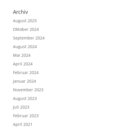
Archiv
August 2025
Oktober 2024
September 2024
August 2024
Mai 2024
April 2024
Februar 2024
Januar 2024
November 2023
August 2023
Juli 2023
Februar 2023
April 2021