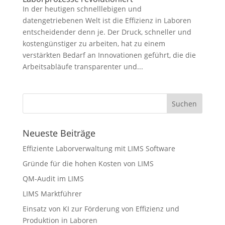
In der heutigen schnelllebigen und
datengetriebenen Welt ist die Effizienz in Laboren
entscheidender denn je. Der Druck, schneller und
kostengünstiger zu arbeiten, hat zu einem
verstärkten Bedarf an Innovationen geführt, die die
Arbeitsabläufe transparenter und...
Neueste Beiträge
Effiziente Laborverwaltung mit LIMS Software
Gründe für die hohen Kosten von LIMS
QM-Audit im LIMS
LIMS Marktführer
Einsatz von KI zur Förderung von Effizienz und
Produktion in Laboren