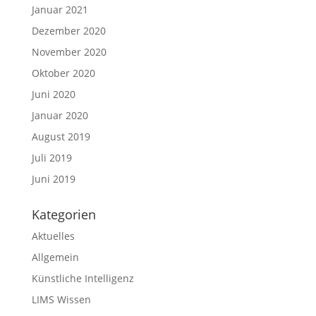
Januar 2021
Dezember 2020
November 2020
Oktober 2020
Juni 2020
Januar 2020
August 2019
Juli 2019
Juni 2019
Kategorien
Aktuelles
Allgemein
Künstliche Intelligenz
LIMS Wissen