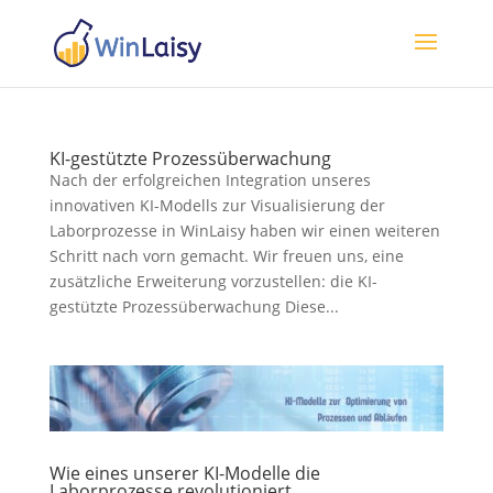
KI-gestützte Prozessüberwachung
Nach der erfolgreichen Integration unseres
innovativen KI-Modells zur Visualisierung der
Laborprozesse in WinLaisy haben wir einen weiteren
Schritt nach vorn gemacht. Wir freuen uns, eine
zusätzliche Erweiterung vorzustellen: die KI-
gestützte Prozessüberwachung Diese...
Wie eines unserer KI-Modelle die
Laborprozesse revolutioniert