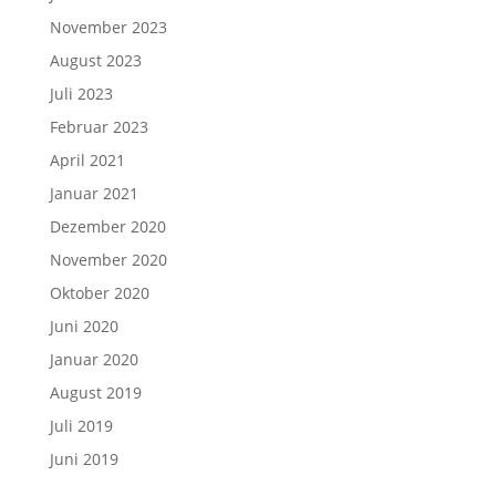
November 2023
August 2023
Juli 2023
Februar 2023
April 2021
Januar 2021
Dezember 2020
November 2020
Oktober 2020
Juni 2020
Januar 2020
August 2019
Juli 2019
Juni 2019