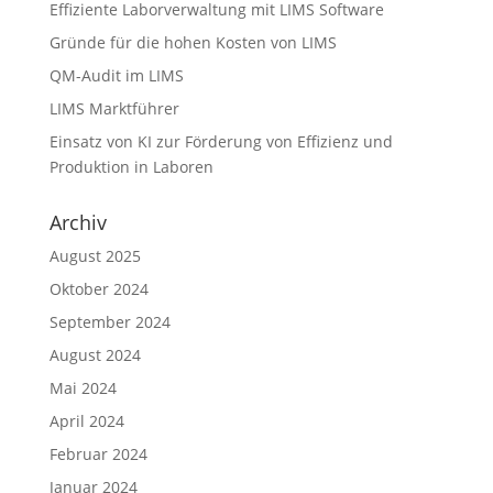
Effiziente Laborverwaltung mit LIMS Software
Gründe für die hohen Kosten von LIMS
QM-Audit im LIMS
LIMS Marktführer
Einsatz von KI zur Förderung von Effizienz und
Produktion in Laboren
Archiv
August 2025
Oktober 2024
September 2024
August 2024
Mai 2024
April 2024
Februar 2024
Januar 2024