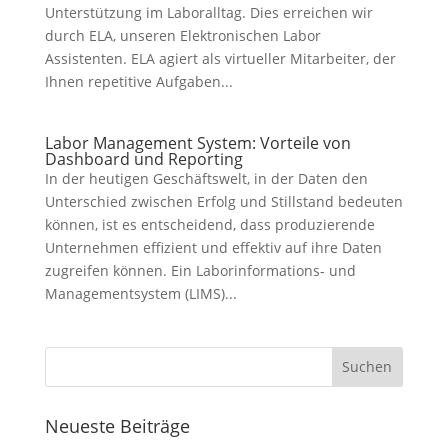
Unterstützung im Laboralltag. Dies erreichen wir
durch ELA, unseren Elektronischen Labor
Assistenten. ELA agiert als virtueller Mitarbeiter, der
Ihnen repetitive Aufgaben...
Labor Management System: Vorteile von
Dashboard und Reporting
In der heutigen Geschäftswelt, in der Daten den
Unterschied zwischen Erfolg und Stillstand bedeuten
können, ist es entscheidend, dass produzierende
Unternehmen effizient und effektiv auf ihre Daten
zugreifen können. Ein Laborinformations- und
Managementsystem (LIMS)...
Neueste Beiträge