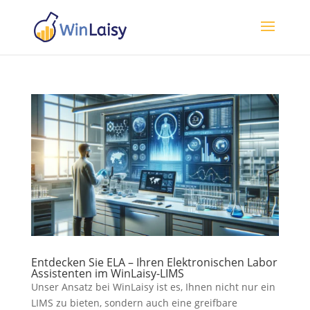
Entdecken Sie ELA – Ihren Elektronischen Labor
Assistenten im WinLaisy-LIMS
Unser Ansatz bei WinLaisy ist es, Ihnen nicht nur ein
LIMS zu bieten, sondern auch eine greifbare