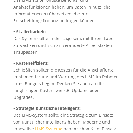
Das LIMS sollte robuste Berichts- und
Analysefunktionen haben, um Daten in nützliche
Informationen zu übersetzen, die zur
Entscheidungsfindung beitragen können.
• Skalierbarkeit:
Das System sollte in der Lage sein, mit Ihrem Labor
zu wachsen und sich an veränderte Arbeitslasten
anzupassen.
• Kosteneffizienz:
Schließlich sollten die Kosten für die Anschaffung,
Implementierung und Wartung des LIMS im Rahmen
Ihres Budgets liegen. Denken Sie auch an die
langfristigen Kosten, wie z.B. Updates oder
Upgrades.
• Strategie Künstliche Intelligenz:
Das LIMS-System sollte eine Strategie zum Einsatz
von Künstlicher Intelligenz haben. Moderne und
Innovative
LIMS Systeme
haben schon KI im Einsatz.