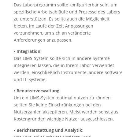
Das Laborprogramm sollte konfigurierbar sein, um
spezifische Arbeitsabläufe und Prozesse des Labors
zu unterstützen. Es sollte auch die Möglichkeit
bieten, im Laufe der Zeit Anpassungen
vorzunehmen, um sich an veränderte
Anforderungen anzupassen.
• Integration:
Das LIMS-System sollte sich in andere Systeme
integrieren lassen, die in Ihrem Labor verwendet
werden, einschließlich Instrumente, andere Software
und IT-Systeme.
• Benutzerverwaltung
Um ein LIMS-System optimal nutzen zu können
sollten Sie keine Einschränkungen bei den
Nutzerzahlen akzeptieren. Meist werden sonst aus
Kostengründen wichtige Nutzer ausgeschlossen.
• Berichterstattung und Analytik: