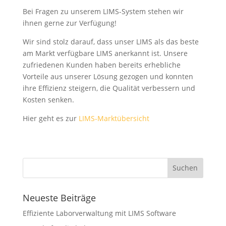
Bei Fragen zu unserem LIMS-System stehen wir
ihnen gerne zur Verfügung!
Wir sind stolz darauf, dass unser LIMS als das beste
am Markt verfügbare LIMS anerkannt ist. Unsere
zufriedenen Kunden haben bereits erhebliche
Vorteile aus unserer Lösung gezogen und konnten
ihre Effizienz steigern, die Qualität verbessern und
Kosten senken.
Hier geht es zur
LIMS-Marktübersicht
Neueste Beiträge
Effiziente Laborverwaltung mit LIMS Software