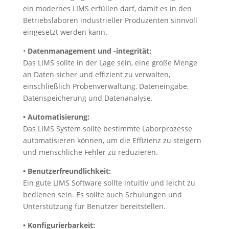
ein modernes LIMS erfüllen darf, damit es in den
Betriebslaboren industrieller Produzenten sinnvoll
eingesetzt werden kann.
•
Datenmanagement und -integrität:
Das LIMS sollte in der Lage sein, eine große Menge
an Daten sicher und effizient zu verwalten,
einschließlich Probenverwaltung, Dateneingabe,
Datenspeicherung und Datenanalyse.
• Automatisierung:
Das LIMS System sollte bestimmte Laborprozesse
automatisieren können, um die Effizienz zu steigern
und menschliche Fehler zu reduzieren.
• Benutzerfreundlichkeit:
Ein gute LIMS Software sollte intuitiv und leicht zu
bedienen sein. Es sollte auch Schulungen und
Unterstützung für Benutzer bereitstellen.
• Konfigurierbarkeit: