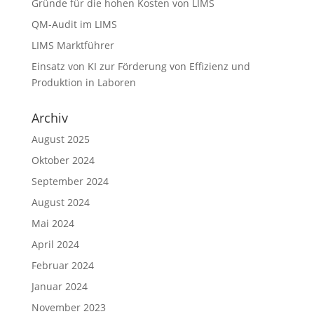
Gründe für die hohen Kosten von LIMS
QM-Audit im LIMS
LIMS Marktführer
Einsatz von KI zur Förderung von Effizienz und
Produktion in Laboren
Archiv
August 2025
Oktober 2024
September 2024
August 2024
Mai 2024
April 2024
Februar 2024
Januar 2024
November 2023