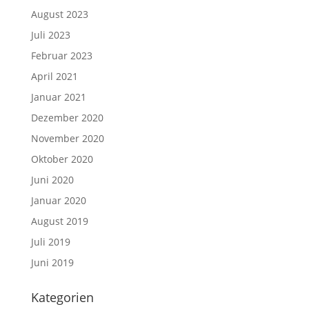
August 2023
Juli 2023
Februar 2023
April 2021
Januar 2021
Dezember 2020
November 2020
Oktober 2020
Juni 2020
Januar 2020
August 2019
Juli 2019
Juni 2019
Kategorien